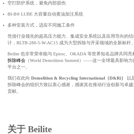
空打防护系统，避免内部损伤
BI-B® LUBE 大容量自动黄油加注系统
多种安装方式，适应不同施工条件
凭借行业领先的超高压力能力、集成安全系统以及应用导向的结
计，BLTB-280-5-W-AC15 成为大型拆除与开采领域的全新标杆
Beilite 也非常荣幸能与 Epiroc、OKADA 等世界知名品牌共同亮
拆除峰会
（World Demolition Summit）——这一全球最具影响
平台之一。
我们在此向
Demolition & Recycling International（D&Ri）
以
拆除峰会的组织方致以衷心感谢，感谢其在推动行业创新与卓越
贡献。
关于 Beilite