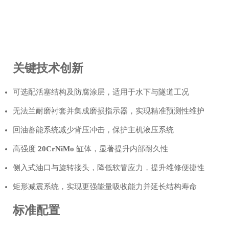
关键技术创新
可选配活塞结构及防腐涂层，适用于水下与隧道工况
无法兰耐磨衬套并集成磨损指示器，实现精准预测性维护
回油蓄能系统减少背压冲击，保护主机液压系统
高强度
20CrNiMo
缸体，显著提升内部耐久性
侧入式油口与旋转接头，降低软管应力，提升维修便捷性
矩形减震系统，实现更强能量吸收能力并延长结构寿命
标准配置