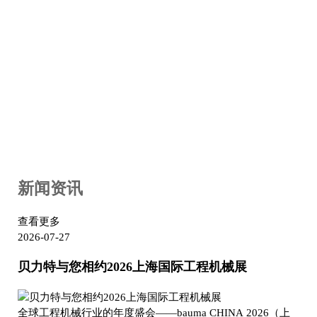
新闻资讯
查看更多
2026-07-27
贝力特与您相约2026上海国际工程机械展
全球工程机械行业的年度盛会——bauma CHINA 2026（上