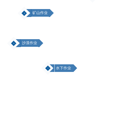
矿山作业
沙漠作业
水下作业