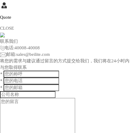
Quote
CLOSE
联系我们
电话:
40008-40008
邮箱:
sales@beilite.com
将您的需求与建议通过留言的方式提交给我们，我们将在24小时内
与您取得联系
*
*
*